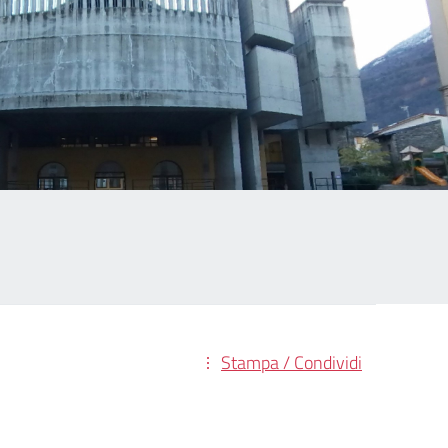
Stampa / Condividi