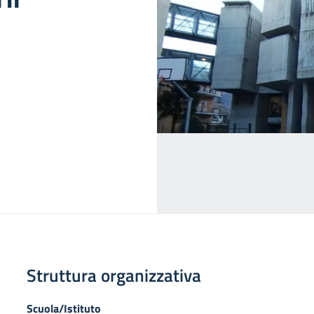
Struttura organizzativa
Scuola/Istituto