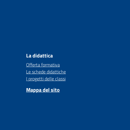
La didattica
Offerta formativa
Le schede didattiche
I progetti delle classi
Mappa del sito