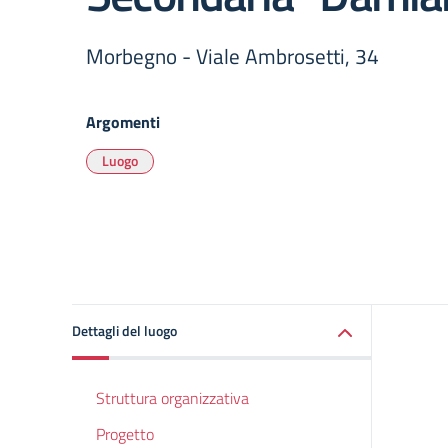
Morbegno - Viale Ambrosetti, 34
Argomenti
Luogo
Dettagli del luogo
Struttura organizzativa
Progetto