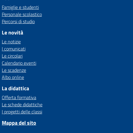
Famiglie e studenti
Personale scolastico
Percorsi di studio
Le novità
Le notizie
I comunicati
Le circolari
Calendario eventi
Le scadenze
Albo online
La didattica
Offerta formativa
Le schede didattiche
I progetti delle classi
Mappa del sito