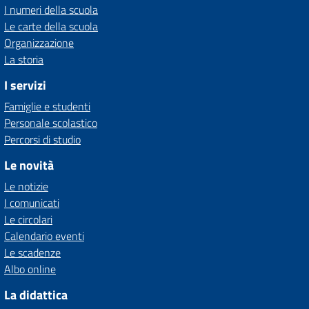
I numeri della scuola
Le carte della scuola
Organizzazione
La storia
I servizi
Famiglie e studenti
Personale scolastico
Percorsi di studio
Le novità
Le notizie
I comunicati
Le circolari
Calendario eventi
Le scadenze
Albo online
La didattica