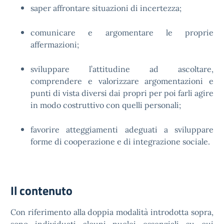
saper affrontare situazioni di incertezza;
comunicare e argomentare le proprie
affermazioni;
sviluppare l’attitudine ad ascoltare,
comprendere e valorizzare argomentazioni e
punti di vista diversi dai propri per poi farli agire
in modo costruttivo con quelli personali;
favorire atteggiamenti adeguati a sviluppare
forme di cooperazione e di integrazione sociale.
Il contenuto
Con riferimento alla doppia modalità introdotta sopra,