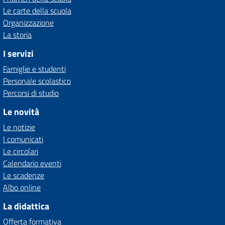
Le carte della scuola
Organizzazione
La storia
I servizi
Famiglie e studenti
Personale scolastico
Percorsi di studio
Le novità
Le notizie
I comunicati
Le circolari
Calendario eventi
Le scadenze
Albo online
La didattica
Offerta formativa