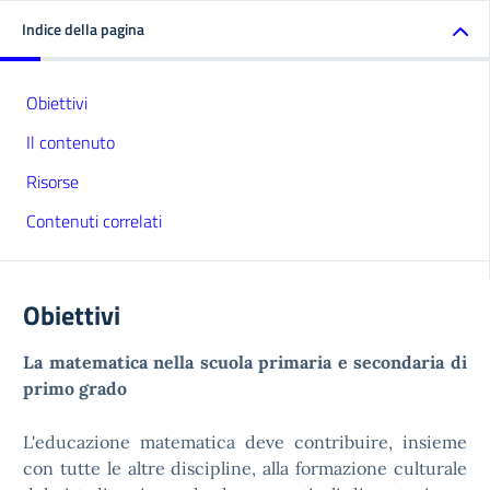
Indice della pagina
Obiettivi
Il contenuto
Risorse
Contenuti correlati
Obiettivi
La matematica nella scuola primaria e secondaria di
primo grado
L'educazione matematica deve contribuire, insieme
con tutte le altre discipline, alla formazione culturale