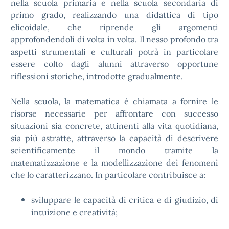
nella scuola primaria e nella scuola secondaria di
primo grado, realizzando una didattica di tipo
elicoidale, che riprende gli argomenti
approfondendoli di volta in volta. Il nesso profondo tra
aspetti strumentali e culturali potrà in particolare
essere colto dagli alunni attraverso opportune
riflessioni storiche, introdotte gradualmente.
Nella scuola, la matematica è chiamata a fornire le
risorse necessarie per affrontare con successo
situazioni sia concrete, attinenti alla vita quotidiana,
sia più astratte, attraverso la capacità di descrivere
scientificamente il mondo tramite la
matematizzazione e la modellizzazione dei fenomeni
che lo caratterizzano. In particolare contribuisce a:
sviluppare le capacità di critica e di giudizio, di
intuizione e creatività;