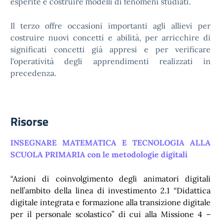
esperite e costruire modelli di fenomeni studiati.
Il terzo offre occasioni importanti agli allievi per
costruire nuovi concetti e abilità, per arricchire di
significati concetti già appresi e per verificare
l'operatività degli apprendimenti realizzati in
precedenza.
Risorse
INSEGNARE MATEMATICA E TECNOLOGIA
ALLA
SCUOLA PRIMARIA con le metodologie digitali
“
Azioni di coinvolgimento degli animatori digitali
nell’ambito della linea di investimento 2.1 “Didattica
digitale integrata e formazione alla transizione digitale
per il personale scolastico” di cui alla Missione 4 –