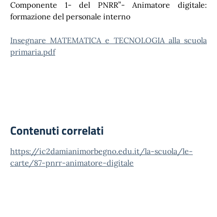
Componente 1- del PNRR”- Animatore digitale:
formazione del personale interno
Insegnare MATEMATICA e TECNOLOGIA alla scuola
primaria.pdf
Contenuti correlati
https://ic2damianimorbegno.edu.it/la-scuola/le-
carte/87-pnrr-animatore-digitale