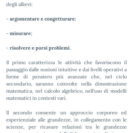
degli allievi:
-
argomentare e congetturare
;
-
misurare
;
-
risolvere e porsi problemi
.
Il primo caratterizza le attività che favoriscono il
passaggio dalle nozioni intuitive e dai livelli operativi a
forme di pensiero più avanzate che, nel ciclo
secondario, saranno coinvolte nella dimostrazione
matematica, nel calcolo algebrico, nell'uso di modelli
matematici in contesti vari.
Il secondo consente un approccio corporeo ed
esperienziale alle grandezze, in collegamento con le
scienze, per ricavare relazioni tra le grandezze